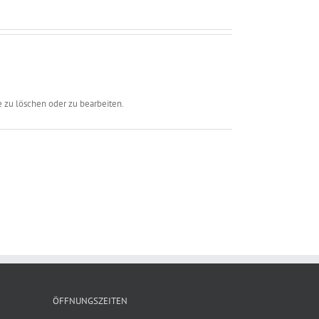
 zu löschen oder zu bearbeiten.
ÖFFNUNGSZEITEN