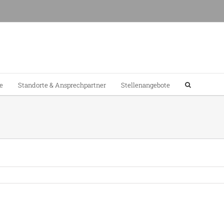
e
Standorte & Ansprechpartner
Stellenangebote