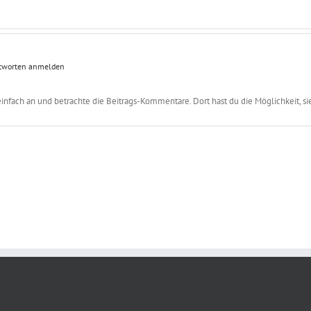
tworten anmelden
fach an und betrachte die Beitrags-Kommentare. Dort hast du die Möglichkeit, sie