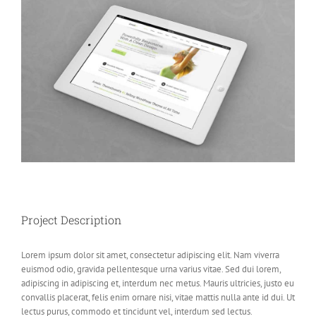
Larger
Image
Project Description
Lorem ipsum dolor sit amet, consectetur adipiscing elit. Nam viverra
euismod odio, gravida pellentesque urna varius vitae. Sed dui lorem,
adipiscing in adipiscing et, interdum nec metus. Mauris ultricies, justo eu
convallis placerat, felis enim ornare nisi, vitae mattis nulla ante id dui. Ut
lectus purus, commodo et tincidunt vel, interdum sed lectus.